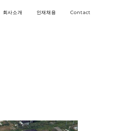
회사소개
인재채용
Contact