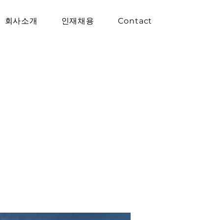
회사소개
인재채용
Contact