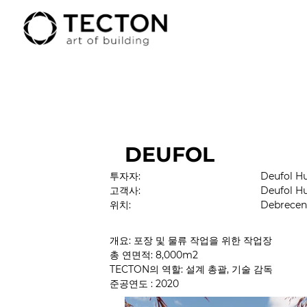
DEUFOL
투자자:
Deufol Hu
고객사:
Deufol Hu
위치:
Debrecen
개요: 포장 및 물류 작업을 위한 작업장
총 연면적: 8,000m2
TECTON의 역할: 설계 총괄, 기술 감독
준공연도
 : 2020