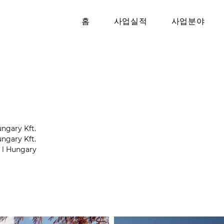
홈
사업실적
사업분야
ngary Kft.
ngary Kft.
 l Hungary