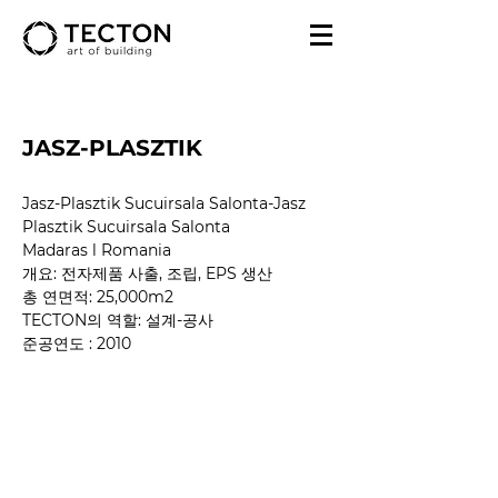
JASZ-PLASZTIK
Jasz-Plasztik Sucuirsala Salonta-Jasz
Plasztik Sucuirsala Salonta
Madaras l Romania
개요: 전자제품 사출, 조립, EPS 생산
총 연면적: 25,000m2
TECTON의 역할: 설계-공사
준공연도
 : 2010