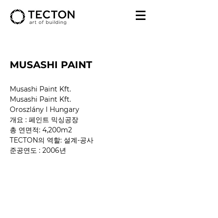
MUSASHI PAINT
Musashi Paint Kft.
Musashi Paint Kft.
Oroszlány l Hungary
개요 : 페인트 믹싱공장
총 연면적: 4,200m2
TECTON의 역할: 설계-공사
준공연도
 : 2006년