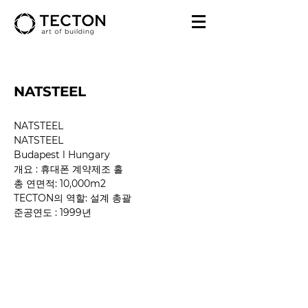
NATSTEEL
NATSTEEL
NATSTEEL
Budapest l Hungary
개요 : 휴대폰 계약제조 홀
총 연면적: 10,000m2
TECTON의 역할: 설계 총괄
준공연도
 : 1999년