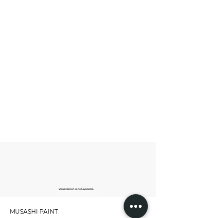
MUSASHI PAINT