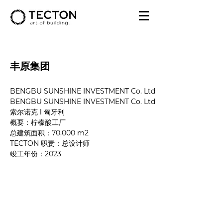
丰原集团
BENGBU SUNSHINE INVESTMENT Co. Ltd
BENGBU SUNSHINE INVESTMENT Co. Ltd
索尔诺克
 l 匈牙利
概要：柠檬酸工厂
总建筑面积：70,000 m2
TECTON 职责：总设计师
竣工年份
：2023